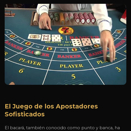
El Juego de los Apostadores
Sofisticados
El bacará, también conocido como punto y banca, ha