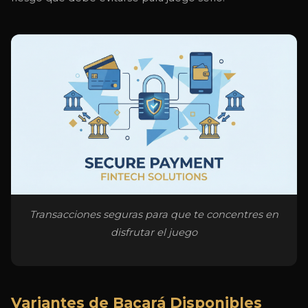
Transacciones seguras para que te concentres en
disfrutar el juego
Variantes de Bacará Disponibles