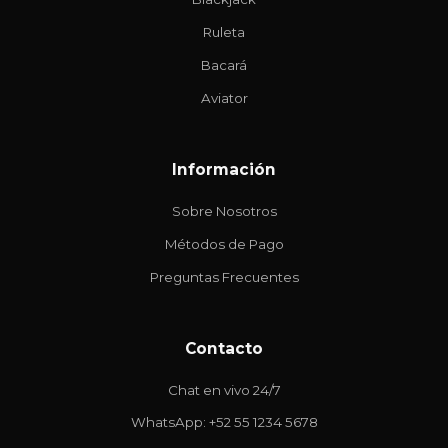
Ruleta
Bacará
Aviator
Información
Sobre Nosotros
Métodos de Pago
Preguntas Frecuentes
Contacto
Chat en vivo 24/7
WhatsApp: +52 55 1234 5678