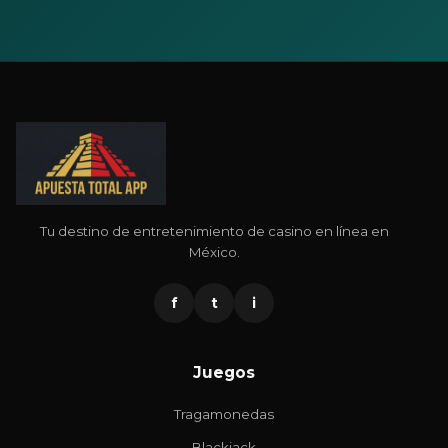
Tu destino de entretenimiento de casino en línea en
México.
f
t
i
Juegos
Tragamonedas
Blackjack