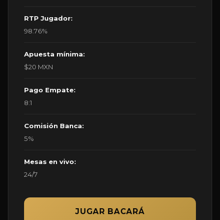
RTP Jugador:
98.76%
Apuesta mínima:
$20 MXN
Pago Empate:
8:1
Comisión Banca:
5%
Mesas en vivo:
24/7
JUGAR BACARÁ