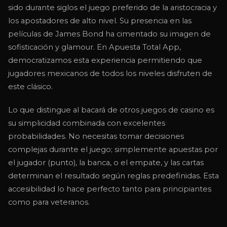
sido durante siglos el juego preferido de la aristocracia y
los apostadores de alto nivel. Su presencia en las
películas de James Bond ha cimentado su imagen de
sofisticación y glamour. En Apuesta Total App,
democratizamos esta experiencia permitiendo que
jugadores mexicanos de todos los niveles disfruten de
este clásico.
Lo que distingue al bacará de otros juegos de casino es
su simplicidad combinada con excelentes
probabilidades. No necesitas tomar decisiones
complejas durante el juego; simplemente apuestas por
el jugador (punto), la banca, o el empate, y las cartas
determinan el resultado según reglas predefinidas. Esta
accesibilidad lo hace perfecto tanto para principiantes
como para veteranos.