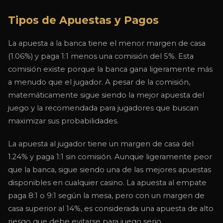
Tipos de Apuestas y Pagos
La apuesta a la banca tiene el menor margen de casa
(1.06%) y paga 1:1 menos una comisión del 5%. Esta
comisión existe porque la banca gana ligeramente más
a menudo que el jugador. A pesar de la comisión,
matemáticamente sigue siendo la mejor apuesta del
juego y la recomendada para jugadores que buscan
maximizar sus probabilidades.
La apuesta al jugador tiene un margen de casa del
1.24% y paga 1:1 sin comisión. Aunque ligeramente peor
que la banca, sigue siendo una de las mejores apuestas
disponibles en cualquier casino. La apuesta al empate
paga 8:1 o 9:1 según la mesa, pero con un margen de
casa superior al 14%, es considerada una apuesta de alto
riesgo que debe evitarse para juego serio.